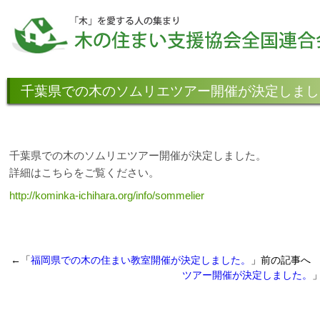
千葉県での木のソムリエツアー開催が決定しまし
千葉県での木のソムリエツアー開催が決定しました。
詳細はこちらをご覧ください。
http://kominka-ichihara.org/info/sommelier
←「
福岡県での木の住まい教室開催が決定しました。
」前の記事へ
ツアー開催が決定しました。