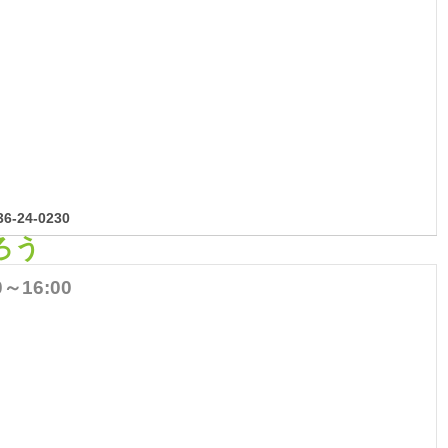
-24-0230
ろう
0～16:00