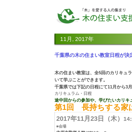
11月, 2017年
千葉県の木の住まい教室日程が決
木の住まい教室は、全5回のカリキュ
いて学ぶことができます。
千葉県では下記の日程にて11月から3
カリキュラム・日程
途中回からの参加や、学びたいカリキ
第1回 長持ちする家
2017年11月23日（木）
14
■会場