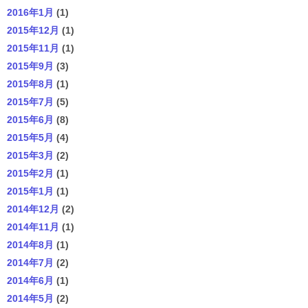
2016年1月
(1)
2015年12月
(1)
2015年11月
(1)
2015年9月
(3)
2015年8月
(1)
2015年7月
(5)
2015年6月
(8)
2015年5月
(4)
2015年3月
(2)
2015年2月
(1)
2015年1月
(1)
2014年12月
(2)
2014年11月
(1)
2014年8月
(1)
2014年7月
(2)
2014年6月
(1)
2014年5月
(2)