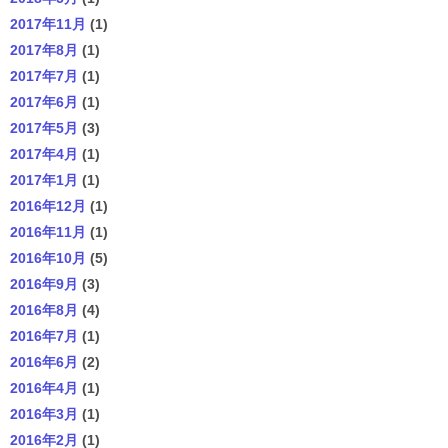
2017年11月
(1)
2017年8月
(1)
2017年7月
(1)
2017年6月
(1)
2017年5月
(3)
2017年4月
(1)
2017年1月
(1)
2016年12月
(1)
2016年11月
(1)
2016年10月
(5)
2016年9月
(3)
2016年8月
(4)
2016年7月
(1)
2016年6月
(2)
2016年4月
(1)
2016年3月
(1)
2016年2月
(1)