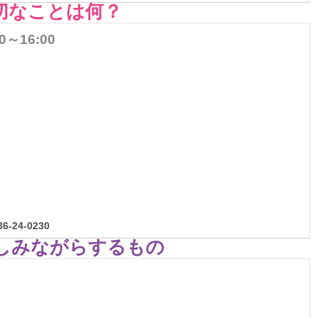
切なことは何？
00～16:00
-24-0230
しみながらするもの