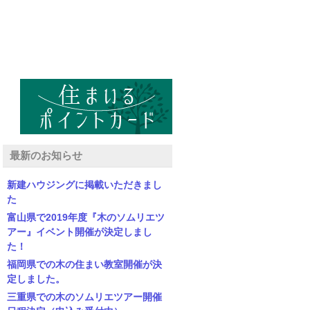
最新のお知らせ
新建ハウジングに掲載いただきまし
た
富山県で2019年度『木のソムリエツ
アー』イベント開催が決定しまし
た！
福岡県での木の住まい教室開催が決
定しました。
三重県での木のソムリエツアー開催