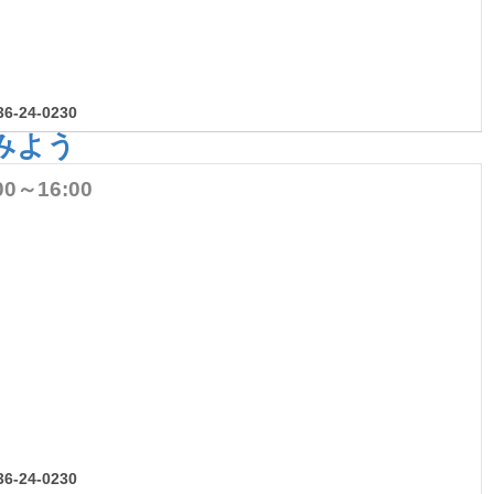
-24-0230
みよう
00～16:00
-24-0230