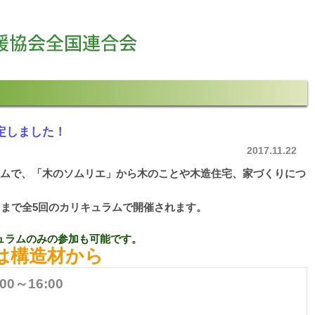
定しました！
2017.11.22
ラムで、「木のソムリエ」から木のことや木造住宅、家づくりにつ
月まで全5回のカリキュラムで開催されます。
ュラムのみの参加も可能です。
は構造材から
:00～16:00