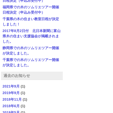
日程決定（申込み受付中）
福岡県での木のソムリエツアー開催
日程決定（申込み受付中）
千葉県の木の住まい教室日程が決定
しました！
2017年8月2日付 北日本新聞に富山
県木の住まい支援協会が掲載されま
した。
静岡県での木のソムリエツアー開催
が決定しました。
千葉県での木のソムリエツアー開催
が決定しました。
過去のお知らせ
2021年9月
(1)
2019年9月
(1)
2018年11月
(1)
2018年6月
(1)
2018年5月
(1)