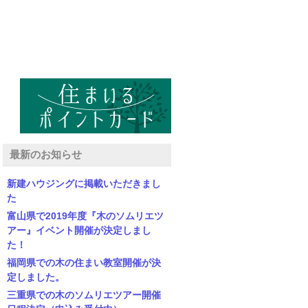
最新のお知らせ
新建ハウジングに掲載いただきまし
た
富山県で2019年度『木のソムリエツ
アー』イベント開催が決定しまし
た！
福岡県での木の住まい教室開催が決
定しました。
三重県での木のソムリエツアー開催