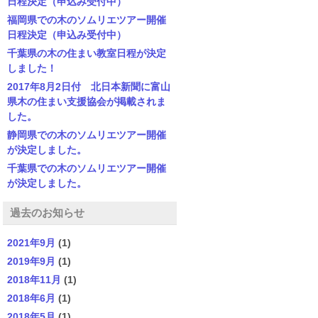
日程決定（申込み受付中）
福岡県での木のソムリエツアー開催
日程決定（申込み受付中）
千葉県の木の住まい教室日程が決定
しました！
2017年8月2日付 北日本新聞に富山
県木の住まい支援協会が掲載されま
した。
静岡県での木のソムリエツアー開催
が決定しました。
千葉県での木のソムリエツアー開催
が決定しました。
過去のお知らせ
2021年9月
(1)
2019年9月
(1)
2018年11月
(1)
2018年6月
(1)
2018年5月
(1)