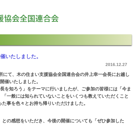
開催いたしました。
2016.12.27
会議所にて、木の住まい支援協会全国連合会の井上幸一会長にお越し
を開催いたしました。
特長を知ろう」をテーマに行いましたが、ご参加の皆様には「今ま
」「一般には知られていないことをいくつも教えていただくこと
った事を色々とお持ち帰りいただけました。
」との感想をいただき、今後の開催についても「ぜひ参加した