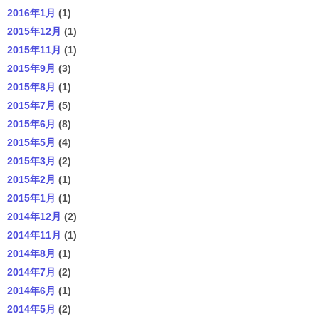
2016年1月
(1)
2015年12月
(1)
2015年11月
(1)
2015年9月
(3)
2015年8月
(1)
2015年7月
(5)
2015年6月
(8)
2015年5月
(4)
2015年3月
(2)
2015年2月
(1)
2015年1月
(1)
2014年12月
(2)
2014年11月
(1)
2014年8月
(1)
2014年7月
(2)
2014年6月
(1)
2014年5月
(2)