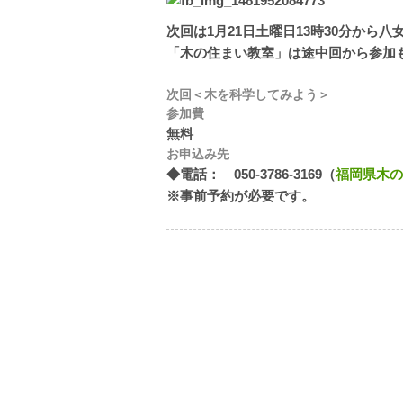
次回は1月21日土曜日13時30分から
「木の住まい教室」は途中回から参加
次回＜木を科学してみよう＞
参加費
無料
お申込み先
◆電話： 050-3786-3169（
福岡県木の
※事前予約が必要です。