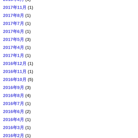
2017年11月
(1)
2017年8月
(1)
2017年7月
(1)
2017年6月
(1)
2017年5月
(3)
2017年4月
(1)
2017年1月
(1)
2016年12月
(1)
2016年11月
(1)
2016年10月
(5)
2016年9月
(3)
2016年8月
(4)
2016年7月
(1)
2016年6月
(2)
2016年4月
(1)
2016年3月
(1)
2016年2月
(1)