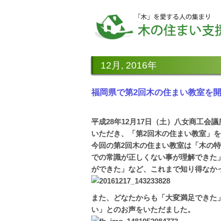
12月, 2016年
福岡県で第2回木の住まい教室を
平成28年12月17日（土）八女商工
いただき、「第2回木の住まい教室」
今回の第2回木の住まい教室は「木の
での常識が正しくない事が理解できた
ができた」など、これまで知り得なか
また、どなたからも「大変満足できた
い」とのお声をいただました。