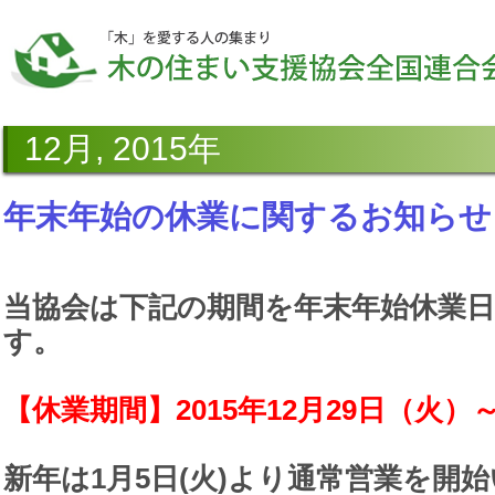
12月, 2015年
年末年始の休業に関するお知らせ
当協会は下記の期間を年末年始休業
す。
【休業期間】2015年12月29日（火）～
新年は
1月5日(火)
より通常営業を開始