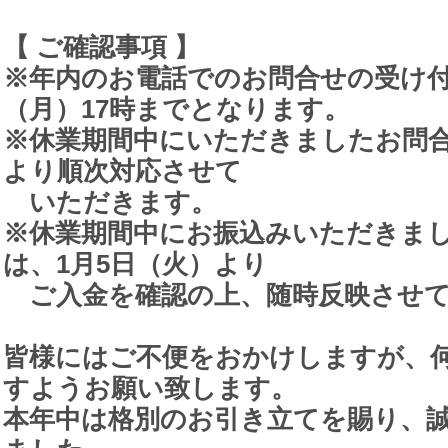
【 ご確認事項 】
※年内のお電話でのお問合せの受け付け
（月）17時までとなります。
※休業期間中にいただきましたお問合
より順次対応させて
いただきます。
※休業期間中にお振込みいただきま
は、1月5日（火）より
ご入金を確認の上、随時反映させて
皆様にはご不便をおかけしますが、
すようお願い致します。
本年中は格別のお引き立てを賜り、