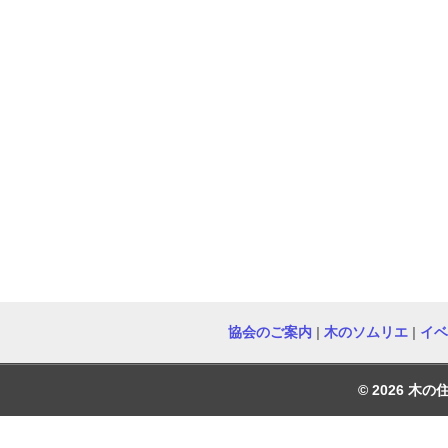
協会のご案内
|
木のソムリエ
|
イベ
© 2026 